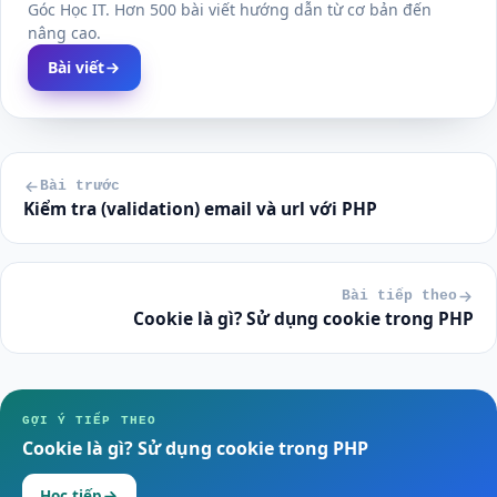
Góc Học IT. Hơn 500 bài viết hướng dẫn từ cơ bản đến
nâng cao.
Bài viết
Bài trước
Kiểm tra (validation) email và url với PHP
Bài tiếp theo
Cookie là gì? Sử dụng cookie trong PHP
GỢI Ý TIẾP THEO
Cookie là gì? Sử dụng cookie trong PHP
Học tiếp