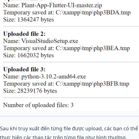
Sau khi truy xuất đến từng file được upload, các bạn có thể
thực hiện các thao tác trên từng file như bình thường.