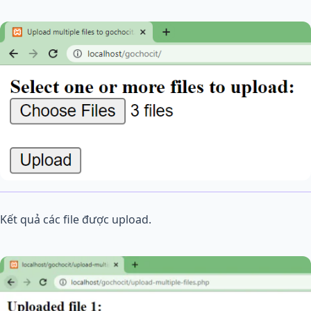
Kết quả các file được upload.