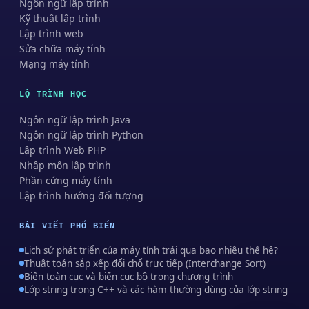
Ngôn ngữ lập trình
Kỹ thuật lập trình
Lập trình web
Sửa chữa máy tính
Mạng máy tính
LỘ TRÌNH HỌC
Ngôn ngữ lập trình Java
Ngôn ngữ lập trình Python
Lập trình Web PHP
Nhập môn lập trình
Phần cứng máy tính
Lập trình hướng đối tượng
BÀI VIẾT PHỔ BIẾN
Lịch sử phát triển của máy tính trải qua bao nhiêu thế hệ?
Thuật toán sắp xếp đổi chổ trực tiếp (Interchange Sort)
Biến toàn cục và biến cục bộ trong chương trình
Lớp string trong C++ và các hàm thường dùng của lớp string