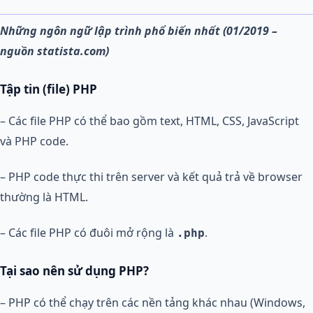
Những ngôn ngữ lập trình phổ biến nhất (01/2019 –
nguồn statista.com)
Tập tin (file) PHP
– Các file PHP có thể bao gồm text, HTML, CSS, JavaScript
và PHP code.
– PHP code thực thi trên server và kết quả trả về browser
thường là HTML.
– Các file PHP có đuôi mở rộng là
.
.php
Tại sao nên sử dụng PHP?
– PHP có thể chạy trên các nền tảng khác nhau (Windows,