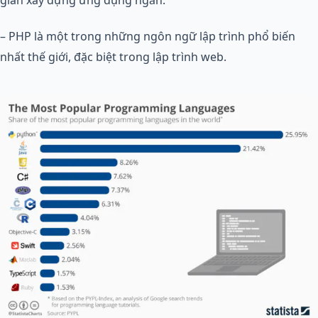
gian xây dựng ứng dụng ngắn.
– PHP là một trong những ngôn ngữ lập trình phổ biến
nhất thế giới, đặc biệt trong lập trình web.