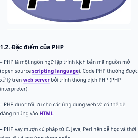
1.2. Đặc điểm của PHP
– PHP là một ngôn ngữ lập trình kịch bản mã nguồn mở
(open source
scripting language
). Code PHP thường được
xử lý trên
web server
bởi trình thông dịch PHP (PHP
interpreter).
– PHP được tối ưu cho các ứng dụng web và có thể dễ
dàng nhúng vào
HTML
.
– PHP vay mượn cú pháp từ C, Java, Perl nên dễ học và thời