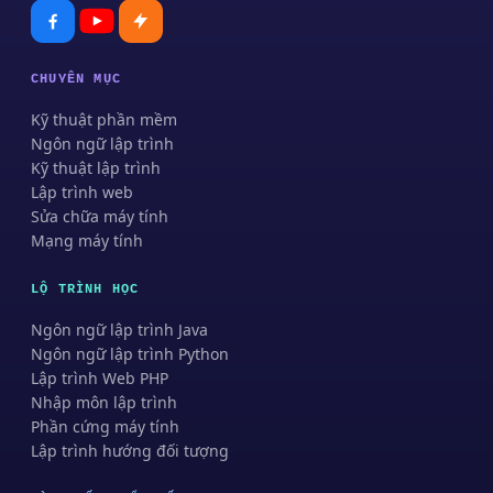
CHUYÊN MỤC
Kỹ thuật phần mềm
Ngôn ngữ lập trình
Kỹ thuật lập trình
Lập trình web
Sửa chữa máy tính
Mạng máy tính
LỘ TRÌNH HỌC
Ngôn ngữ lập trình Java
Ngôn ngữ lập trình Python
Lập trình Web PHP
Nhập môn lập trình
Phần cứng máy tính
Lập trình hướng đối tượng