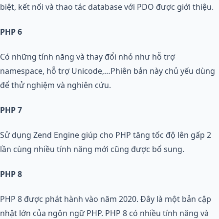
biệt, kết nối và thao tác database với PDO được giới thiệu.
PHP 6
Có những tính năng và thay đổi nhỏ như hỗ trợ
namespace, hỗ trợ Unicode,…Phiên bản này chủ yếu dùng
để thử nghiệm và nghiên cứu.
PHP 7
Sử dụng Zend Engine giúp cho PHP tăng tốc độ lên gấp 2
lần cùng nhiều tính năng mới cũng được bổ sung.
PHP 8
PHP 8 được phát hành vào năm 2020. Đây là một bản cập
nhật lớn của ngôn ngữ PHP. PHP 8 có nhiều tính năng và