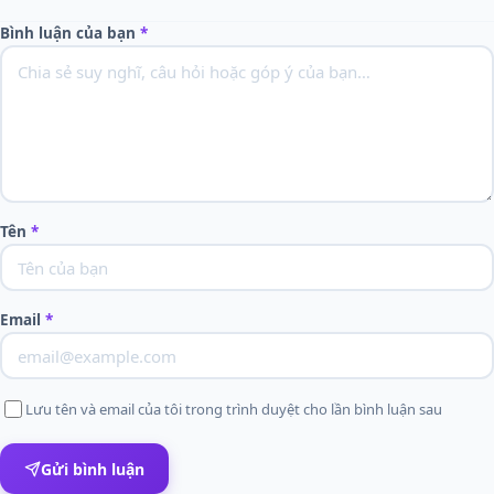
Bình luận của bạn
*
Tên
*
Email
*
Lưu tên và email của tôi trong trình duyệt cho lần bình luận sau
Gửi bình luận