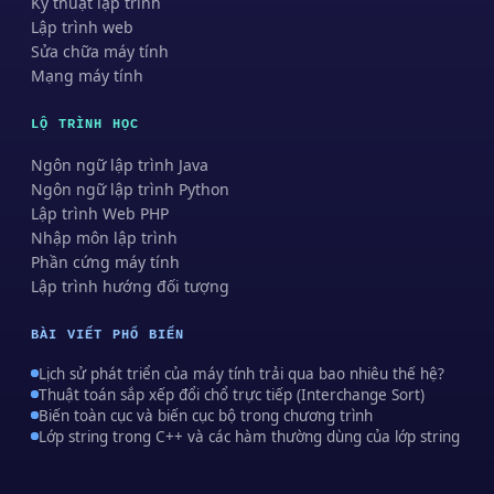
Kỹ thuật lập trình
Lập trình web
Sửa chữa máy tính
Mạng máy tính
LỘ TRÌNH HỌC
Ngôn ngữ lập trình Java
Ngôn ngữ lập trình Python
Lập trình Web PHP
Nhập môn lập trình
Phần cứng máy tính
Lập trình hướng đối tượng
BÀI VIẾT PHỔ BIẾN
Lịch sử phát triển của máy tính trải qua bao nhiêu thế hệ?
Thuật toán sắp xếp đổi chổ trực tiếp (Interchange Sort)
Biến toàn cục và biến cục bộ trong chương trình
Lớp string trong C++ và các hàm thường dùng của lớp string