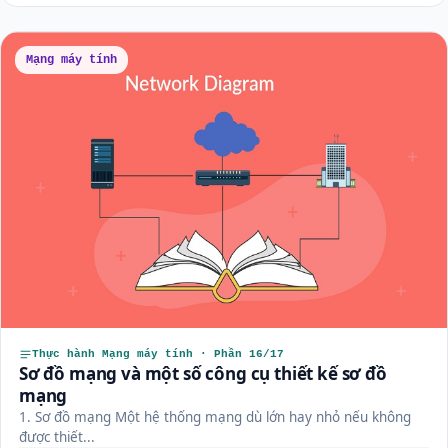
Mạng máy tính
Thực hành Mạng máy tính · Phần 16/17
Sơ đồ mạng và một số công cụ thiết kế sơ đồ
mạng
1. Sơ đồ mạng Một hệ thống mạng dù lớn hay nhỏ nếu không
được thiết...