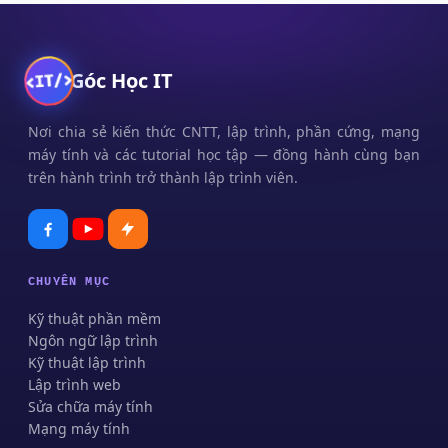
Góc Học IT
Nơi chia sẻ kiến thức CNTT, lập trình, phần cứng, mạng
máy tính và các tutorial học tập — đồng hành cùng bạn
trên hành trình trở thành lập trình viên.
CHUYÊN MỤC
Kỹ thuật phần mềm
Ngôn ngữ lập trình
Kỹ thuật lập trình
Lập trình web
Sửa chữa máy tính
Mạng máy tính