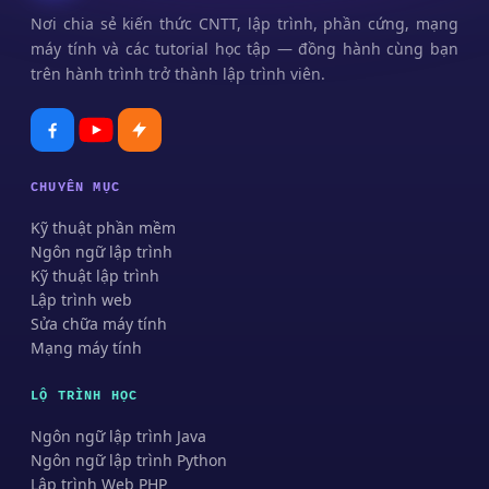
Nơi chia sẻ kiến thức CNTT, lập trình, phần cứng, mạng
máy tính và các tutorial học tập — đồng hành cùng bạn
trên hành trình trở thành lập trình viên.
CHUYÊN MỤC
Kỹ thuật phần mềm
Ngôn ngữ lập trình
Kỹ thuật lập trình
Lập trình web
Sửa chữa máy tính
Mạng máy tính
LỘ TRÌNH HỌC
Ngôn ngữ lập trình Java
Ngôn ngữ lập trình Python
Lập trình Web PHP