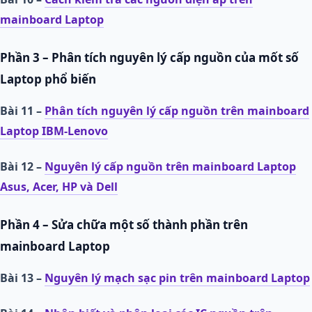
mainboard Laptop
Phần 3 – Phân tích nguyên lý cấp nguồn của mốt số
Laptop phổ biến
Bài 11 –
Phân tích nguyên lý cấp nguồn trên mainboard
Laptop IBM-Lenovo
Bài 12 –
Nguyên lý cấp nguồn trên mainboard Laptop
Asus, Acer, HP và Dell
Phần 4 – Sửa chữa một số thành phần trên
mainboard Laptop
Bài 13 –
Nguyên lý mạch sạc pin trên mainboard Laptop