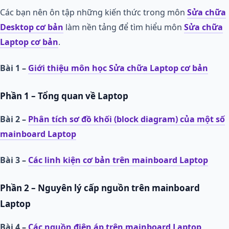
Các bạn nên ôn tập những kiến thức trong môn
Sửa chữa
Desktop cơ bản
làm nền tảng để tìm hiểu môn
Sửa chữa
Laptop cơ bản
.
Bài 1 –
Giới thiệu môn học Sửa chữa Laptop cơ bản
Phần 1 – Tổng quan về Laptop
Bài 2 –
Phân tích sơ đồ khối (block diagram) của một số
mainboard Laptop
Bài 3 –
Các linh kiện cơ bản trên mainboard Laptop
Phần 2 – Nguyên lý cấp nguồn trên mainboard
Laptop
Bài 4 –
Các nguồn điện áp trên mainboard Laptop