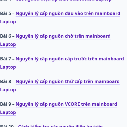
Bài 5 –
Nguyên lý cấp nguồn đầu vào trên mainboard
Laptop
Bài 6 –
Nguyên lý cấp nguồn chờ trên mainboard
Laptop
Bài 7 –
Nguyên lý cấp nguồn cấp trước trên mainboard
Laptop
Bài 8 –
Nguyên lý cấp nguồn thứ cấp trên mainboard
Laptop
Bài 9 –
Nguyên lý cấp nguồn VCORE trên mainboard
Laptop
Bài 10 –
Cách kiểm tra các nguồn điện áp trên