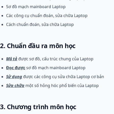
Sơ đồ mạch mainboard Laptop
Các công cụ chuẩn đoán, sửa chữa Laptop
Cách chuẩn đoán, sửa chữa Laptop
2. Chuẩn đầu ra môn học
Mô tả
được sơ đồ, cấu trúc chung của Laptop
Đọc được
sơ đồ mạch mainboard Laptop
Sử dụng
được các công cụ sửa chữa Laptop cơ bản
Sửa chữa
một số hỏng hóc phổ biến của Laptop
3. Chương trình môn học