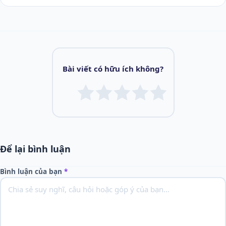
Bài viết có hữu ích không?
Để lại bình luận
Bình luận của bạn
*