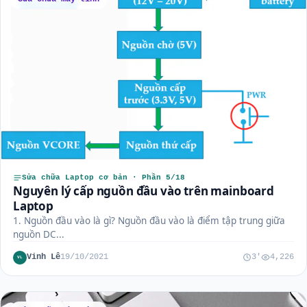
Sửa chữa Laptop cơ bản · Phần 5/18
Nguyên lý cấp nguồn đầu vào trên mainboard
Laptop
1. Nguồn đầu vào là gì? Nguồn đầu vào là điểm tập trung giữa
nguồn DC...
Vinh Lê
19/10/2021
3'
4,226
VL