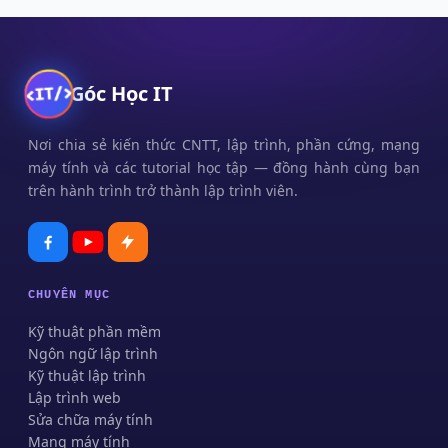
Góc Học IT
Nơi chia sẻ kiến thức CNTT, lập trình, phần cứng, mạng
máy tính và các tutorial học tập — đồng hành cùng bạn
trên hành trình trở thành lập trình viên.
CHUYÊN MỤC
Kỹ thuật phần mềm
Ngôn ngữ lập trình
Kỹ thuật lập trình
Lập trình web
Sửa chữa máy tính
Mạng máy tính