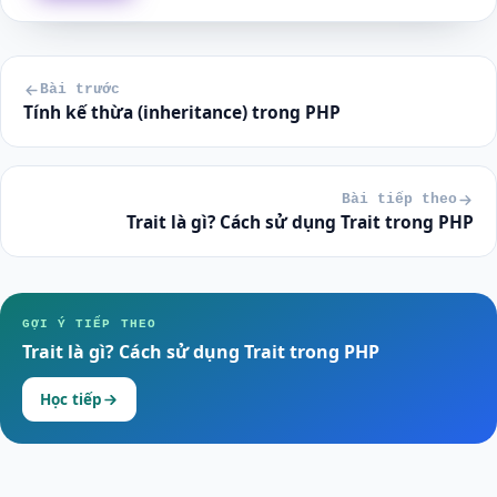
Bài trước
Tính kế thừa (inheritance) trong PHP
Bài tiếp theo
Trait là gì? Cách sử dụng Trait trong PHP
GỢI Ý TIẾP THEO
Trait là gì? Cách sử dụng Trait trong PHP
Học tiếp