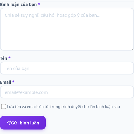
Bình luận của bạn
*
Tên
*
Email
*
Lưu tên và email của tôi trong trình duyệt cho lần bình luận sau
Gửi bình luận