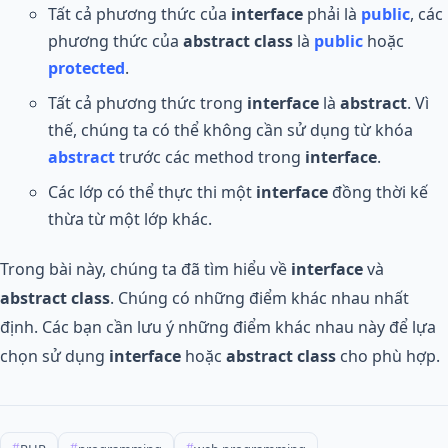
Tất cả phương thức của
interface
phải là
public
, các
phương thức của
abstract class
là
public
hoặc
protected
.
Tất cả phương thức trong
interface
là
abstract
. Vì
thế, chúng ta có thể không cần sử dụng từ khóa
abstract
trước các method trong
interface
.
Các lớp có thể thực thi một
interface
đồng thời kế
thừa từ một lớp khác.
Trong bài này, chúng ta đã tìm hiểu về
interface
và
abstract class
. Chúng có những điểm khác nhau nhất
định. Các bạn cần lưu ý những điểm khác nhau này để lựa
chọn sử dụng
interface
hoặc
abstract class
cho phù hợp.