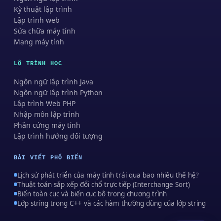
Kỹ thuật lập trình
Lập trình web
Sửa chữa máy tính
Mạng máy tính
LỘ TRÌNH HỌC
Ngôn ngữ lập trình Java
Ngôn ngữ lập trình Python
Lập trình Web PHP
Nhập môn lập trình
Phần cứng máy tính
Lập trình hướng đối tượng
BÀI VIẾT PHỔ BIẾN
Lịch sử phát triển của máy tính trải qua bao nhiêu thế hệ?
Thuật toán sắp xếp đổi chổ trực tiếp (Interchange Sort)
Biến toàn cục và biến cục bộ trong chương trình
Lớp string trong C++ và các hàm thường dùng của lớp string