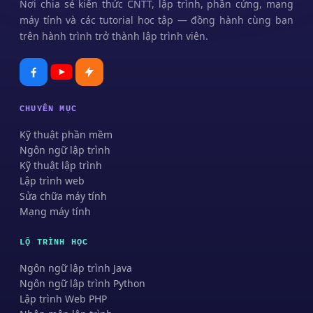
Nơi chia sẻ kiến thức CNTT, lập trình, phần cứng, mạng
máy tính và các tutorial học tập — đồng hành cùng bạn
trên hành trình trở thành lập trình viên.
CHUYÊN MỤC
Kỹ thuật phần mềm
Ngôn ngữ lập trình
Kỹ thuật lập trình
Lập trình web
Sửa chữa máy tính
Mạng máy tính
LỘ TRÌNH HỌC
Ngôn ngữ lập trình Java
Ngôn ngữ lập trình Python
Lập trình Web PHP