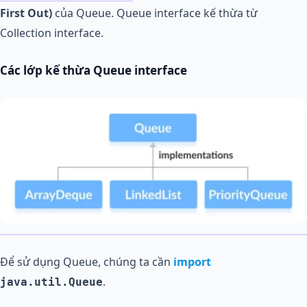
First Out)
của Queue. Queue interface kế thừa từ
Collection interface.
Các lớp kế thừa Queue interface
Để sử dụng Queue, chúng ta cần
import
.
java.util.Queue