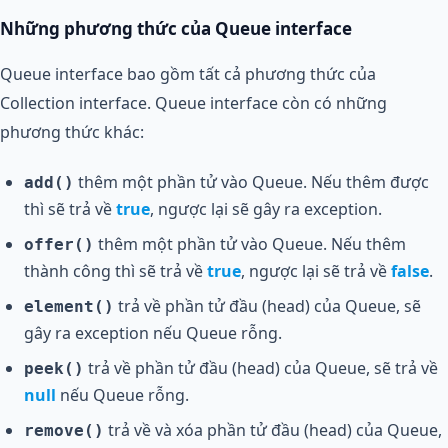
Những phương thức của Queue interface
Queue interface bao gồm tất cả phương thức của
Collection interface. Queue interface còn có những
phương thức khác:
thêm một phần tử vào Queue. Nếu thêm được
add()
thì sẽ trả về
true
, ngược lại sẽ gây ra exception.
thêm một phần tử vào Queue. Nếu thêm
offer()
thành công thì sẽ trả về
true
, ngược lại sẽ trả về
false
.
trả về phần tử đầu (head) của Queue, sẽ
element()
gây ra exception nếu Queue rỗng.
trả về phần tử đầu (head) của Queue, sẽ trả về
peek()
null
nếu Queue rỗng.
trả về và xóa phần tử đầu (head) của Queue,
remove()