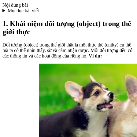
Nội dung bài
Mục lục bài viết
1. Khái niệm đối tượng (object) trong thế
giới thực
Đối tượng (object) trong thế giới thật là một thực thể (entity) cụ thể
mà ta có thể nhìn thấy, sờ và cảm nhận được. Mỗi đối tượng đều có
các thông tin và các hoạt động của riêng nó.
Ví dụ: