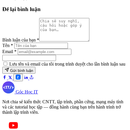
Để lại bình luận
Bình luận của bạn
*
Tên
*
Email
*
Lưu tên và email của tôi trong trình duyệt cho lần bình luận sau
Gửi bình luận
Z
Góc Học IT
Nơi chia sẻ kiến thức CNTT, lập trình, phần cứng, mạng máy tính
và các tutorial học tập — đồng hành cùng bạn trên hành trình trở
thành lập trình viên.