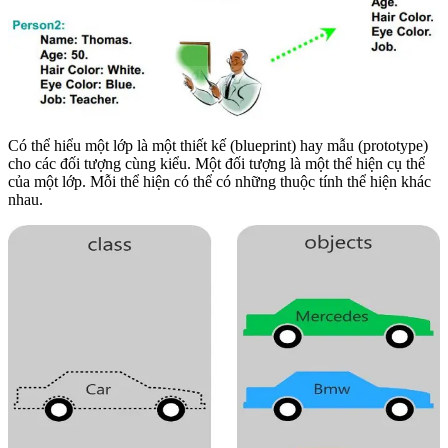
Có thể hiểu một lớp là một thiết kế (blueprint) hay mẫu (prototype)
cho các đối tượng cùng kiểu. Một đối tượng là một thể hiện cụ thể
của một lớp. Mỗi thể hiện có thể có những thuộc tính thể hiện khác
nhau.