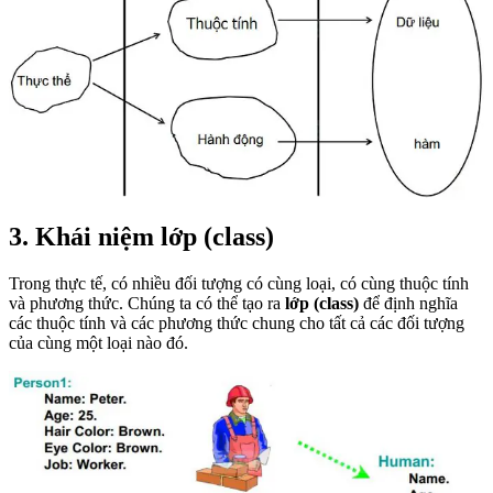
3. Khái niệm lớp
(class)
Trong thực tế, có nhiều đối tượng có cùng loại, có cùng thuộc tính
và phương thức. Chúng ta có thể tạo ra
lớp (class)
để định nghĩa
các thuộc tính và các phương thức chung cho tất cả các đối tượng
của cùng một loại nào đó.