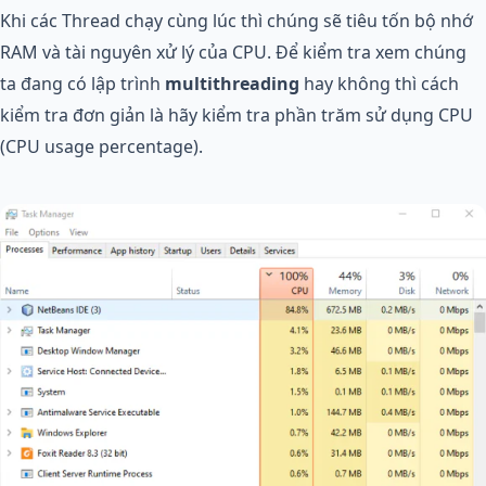
Khi các Thread chạy cùng lúc thì chúng sẽ tiêu tốn bộ nhớ
RAM và tài nguyên xử lý của CPU. Để kiểm tra xem chúng
ta đang có lập trình
multithreading
hay không thì cách
kiểm tra đơn giản là hãy kiểm tra phần trăm sử dụng CPU
(CPU usage percentage).