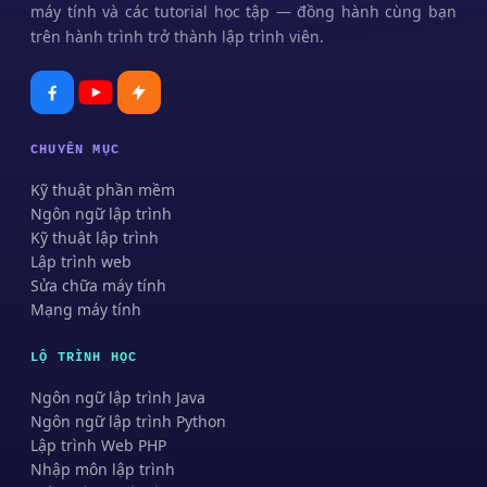
máy tính và các tutorial học tập — đồng hành cùng bạn
trên hành trình trở thành lập trình viên.
CHUYÊN MỤC
Kỹ thuật phần mềm
Ngôn ngữ lập trình
Kỹ thuật lập trình
Lập trình web
Sửa chữa máy tính
Mạng máy tính
LỘ TRÌNH HỌC
Ngôn ngữ lập trình Java
Ngôn ngữ lập trình Python
Lập trình Web PHP
Nhập môn lập trình