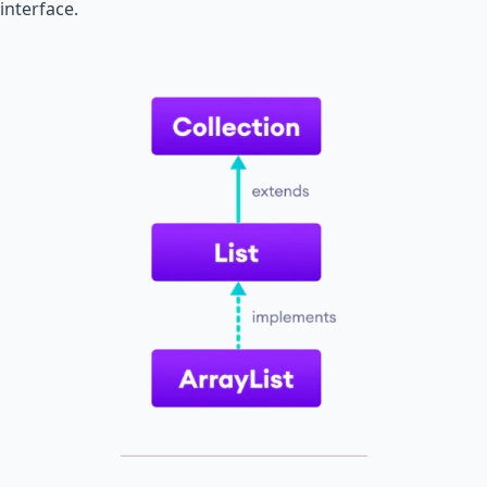
interface.