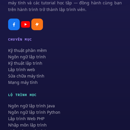
máy tính và các tutorial học tập — đồng hành cùng bạn
trên hành trình trở thành lập trình viên.
CHUYÊN MỤC
Kỹ thuật phần mềm
Ngôn ngữ lập trình
Kỹ thuật lập trình
Lập trình web
Sửa chữa máy tính
Mạng máy tính
LỘ TRÌNH HỌC
Ngôn ngữ lập trình Java
Ngôn ngữ lập trình Python
Lập trình Web PHP
Nhập môn lập trình