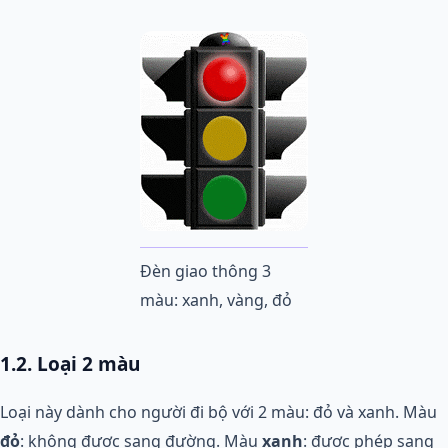
Đèn giao thông 3
màu: xanh, vàng, đỏ
1.2. Loại 2 màu
Loại này dành cho người đi bộ với 2 màu: đỏ và xanh. Màu
đỏ
: không được sang đường. Màu
xanh
: được phép sang