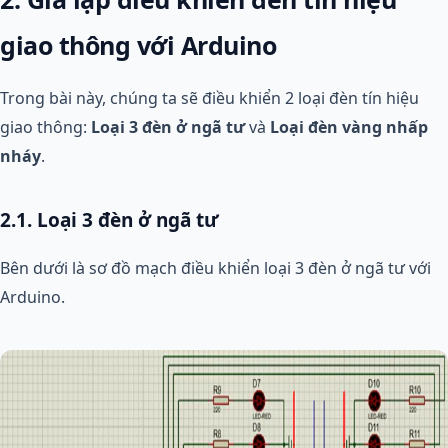
giao thông với Arduino
Trong bài này, chúng ta sẽ điều khiển 2 loại đèn tín hiệu
giao thông:
Loại 3 đèn ở ngã tư
và
Loại đèn vàng nhấp
nháy
.
2.1. Loại 3 đèn ở ngã tư
Bên dưới là sơ đồ mạch điều khiển loại 3 đèn ở ngã tư với
Arduino.