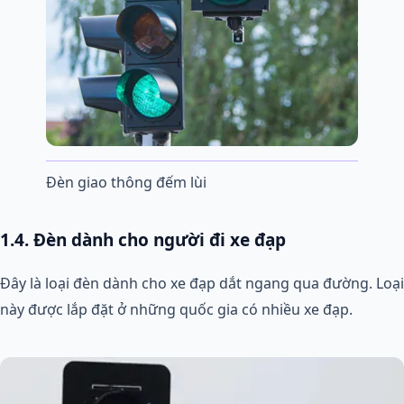
Đèn giao thông đếm lùi
1.4. Đèn dành cho người đi xe đạp
Đây là loại đèn dành cho xe đạp dắt ngang qua đường. Loại
này được lắp đặt ở những quốc gia có nhiều xe đạp.