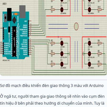
Sơ đồ mạch điều khiển đèn giao thông 3 màu với Arduino
Ở ngã tư, người tham gia giao thông sẽ nhìn vào cụm đèn
tín hiệu ở bên phải theo hướng di chuyển của mình. Tuy là