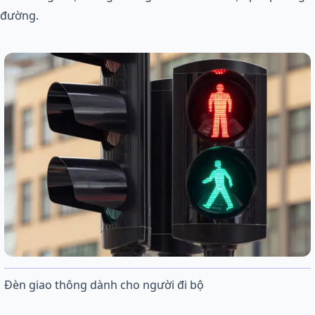
đường.
Đèn giao thông dành cho người đi bộ