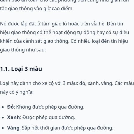
tắc giao thông vào giờ cao điểm.
Nó được lắp đặt ở tâm giao lộ hoặc trên vỉa hè. Đèn tín
hiệu giao thông có thể hoạt động tự động hay có sự điều
khiển của cảnh sát giao thông. Có nhiều loại đèn tín hiệu
giao thông như sau:
1.1. Loại 3 màu
Loại này dành cho xe cộ với 3 màu: đỏ, xanh, vàng. Các màu
này có ý nghĩa:
Đỏ
: Không được phép qua đường.
Xanh
: Được phép qua đường.
Vàng
: Sắp hết thời gian được phép qua đường.