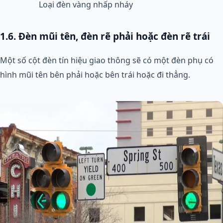
Loại đèn vàng nhấp nháy
1.6. Đèn mũi tên, đèn rẽ phải hoặc đèn rẽ trái
Một số cột đèn tín hiệu giao thông sẽ có một đèn phụ có
hình mũi tên bên phải hoặc bên trái hoặc đi thẳng.