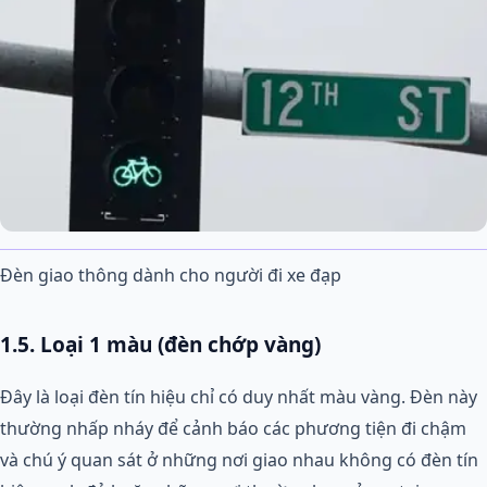
Đèn giao thông dành cho người đi xe đạp
1.5. Loại 1 màu (đèn chớp vàng)
Đây là loại đèn tín hiệu chỉ có duy nhất màu vàng. Đèn này
thường nhấp nháy để cảnh báo các phương tiện đi chậm
và chú ý quan sát ở những nơi giao nhau không có đèn tín