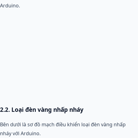
Arduino.
2.2. Loại đèn vàng nhấp nháy
Bên dưới là sơ đồ mạch điều khiển loại đèn vàng nhấp
nháy với Arduino.