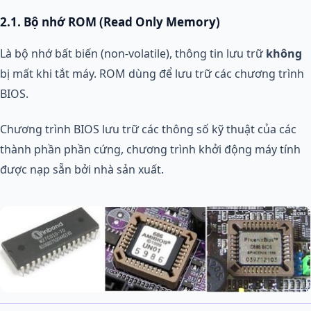
2.1. Bộ nhớ ROM (Read Only Memory)
Là bộ nhớ bất biến (non-volatile), thông tin lưu trữ
không
bị mất khi tắt máy. ROM dùng để lưu trữ các chương trình
BIOS.
Chương trình BIOS lưu trữ các thông số kỹ thuật của các
thành phần phần cứng, chương trình khởi động máy tính
được nạp sẵn bởi nhà sản xuất.