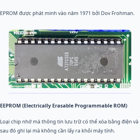
EPROM được phát minh vào năm 1971 bởi Dov Frohman.
EEPROM (Electrically Erasable
Programmable ROM)
Loại chip nhớ mà thông tin lưu trữ có thể xóa bằng điện và
sau đó ghi lại mà không cần lấy ra khỏi máy tính.