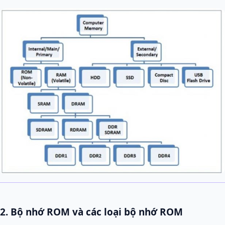
2. Bộ nhớ ROM và các loại bộ nhớ ROM