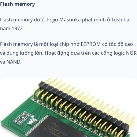
Flash memory
Flash memory được Fujio Masuoka phát minh ở Toshiba
năm 1972.
Flash memory là một loại chip nhớ EEPROM có tốc độ cao
và dung lượng lớn. Hoạt động dựa trên các cổng logic NOR
và NAND.