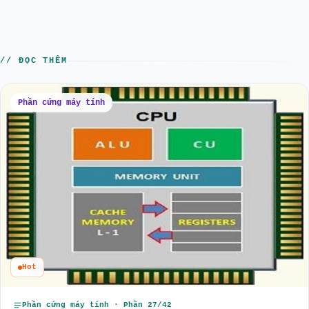
// ĐỌC THÊM
Phần cứng máy tính
Hot
Phần cứng máy tính · Phần 27/42