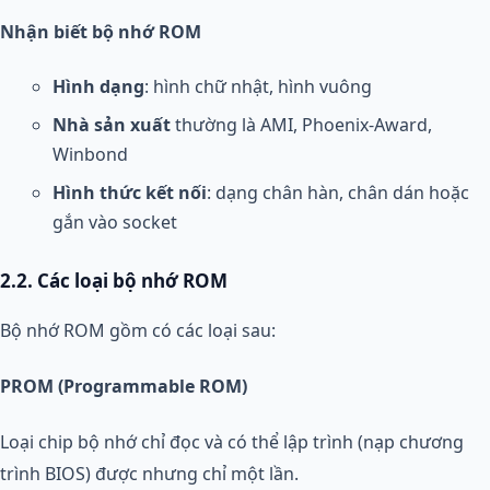
Nhận biết bộ nhớ ROM
Hình dạng
: hình chữ nhật, hình vuông
Nhà sản xuất
thường là AMI, Phoenix-Award,
Winbond
Hình thức kết nối
: dạng chân hàn, chân dán hoặc
gắn vào socket
2.2. Các loại bộ nhớ ROM
Bộ nhớ ROM gồm có các loại sau:
PROM (Programmable ROM)
Loại chip bộ nhớ chỉ đọc và có thể lập trình (nạp chương
trình BIOS) được nhưng chỉ một lần.