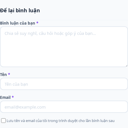
Để lại bình luận
Bình luận của bạn
*
Tên
*
Email
*
Lưu tên và email của tôi trong trình duyệt cho lần bình luận sau