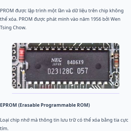
PROM được lập trình một lần và dữ liệu trên chip không
thể xóa. PROM được phát minh vào năm 1956 bởi Wen
Tsing Chow.
EPROM (Erasable Programmable ROM)
Loại chip nhớ mà thông tin lưu trữ có thể xóa bằng tia cực
tím.