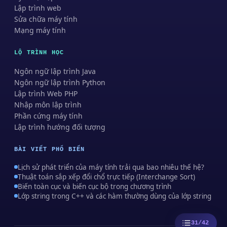
Lập trình web
Sửa chữa máy tính
Mạng máy tính
LỘ TRÌNH HỌC
Ngôn ngữ lập trình Java
Ngôn ngữ lập trình Python
Lập trình Web PHP
Nhập môn lập trình
Phần cứng máy tính
Lập trình hướng đối tượng
BÀI VIẾT PHỔ BIẾN
Lịch sử phát triển của máy tính trải qua bao nhiêu thế hệ?
Thuật toán sắp xếp đổi chổ trực tiếp (Interchange Sort)
Biến toàn cục và biến cục bộ trong chương trình
Lớp string trong C++ và các hàm thường dùng của lớp string
31/42