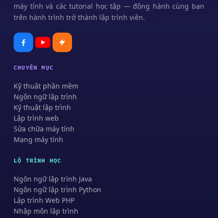
máy tính và các tutorial học tập — đồng hành cùng bạn
trên hành trình trở thành lập trình viên.
CHUYÊN MỤC
Kỹ thuật phần mềm
Ngôn ngữ lập trình
Kỹ thuật lập trình
Lập trình web
Sửa chữa máy tính
Mạng máy tính
LỘ TRÌNH HỌC
Ngôn ngữ lập trình Java
Ngôn ngữ lập trình Python
Lập trình Web PHP
Nhập môn lập trình