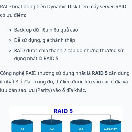
RAID hoạt động trên Dynamic Disk trên máy server. RAID
có ưu điểm:
Back up dữ liệu hiệu quả cao
Dễ sử dụng, giá thành thấp
RAID được chia thành 7 cấp độ nhưng thường sử
dụng nhất là RAID 5.
Công nghệ RAID thường sử dụng nhất là
RAID 5
cần dùng
ít nhất 3 ổ đĩa. Trong đó, dữ liệu được lưu vào các ổ đĩa và
lưu bản sao lưu (Parity) vào ổ đĩa khác.