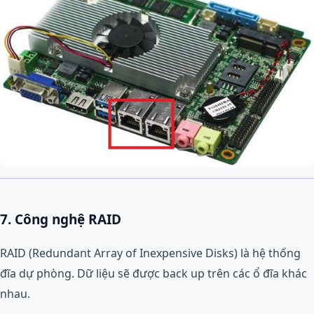
7. Công nghệ RAID
RAID (Redundant Array of Inexpensive Disks) là hệ thống
đĩa dự phòng. Dữ liệu sẽ được back up trên các ổ đĩa khác
nhau.