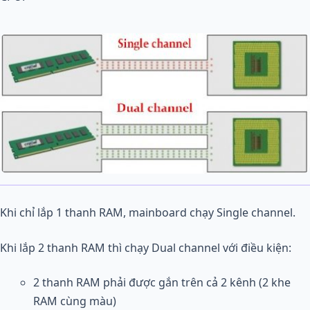
Khi chỉ lắp 1 thanh RAM, mainboard chạy Single channel.
Khi lắp 2 thanh RAM thì chạy Dual channel với điều kiện:
2 thanh RAM phải được gắn trên cả 2 kênh (2 khe
RAM cùng màu)