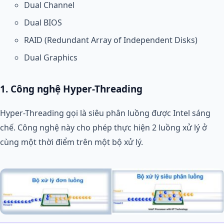
Dual Channel
Dual BIOS
RAID (Redundant Array of Independent Disks)
Dual Graphics
1. Công nghệ Hyper-Threading
Hyper-Threading gọi là siêu phân luồng được Intel sáng
chế. Công nghệ này cho phép thực hiện 2 luồng xử lý ở
cùng một thời điểm trên một bộ xử lý.