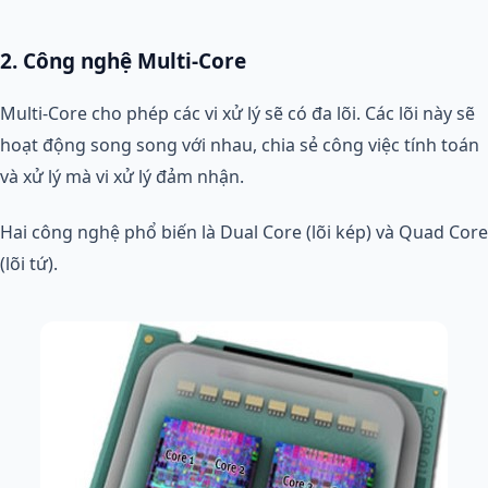
2. Công nghệ Multi-Core
Multi-Core cho phép các vi xử lý sẽ có đa lõi. Các lõi này sẽ
hoạt động song song với nhau, chia sẻ công việc tính toán
và xử lý mà vi xử lý đảm nhận.
Hai công nghệ phổ biến là Dual Core (lõi kép) và Quad Core
(lõi tứ).