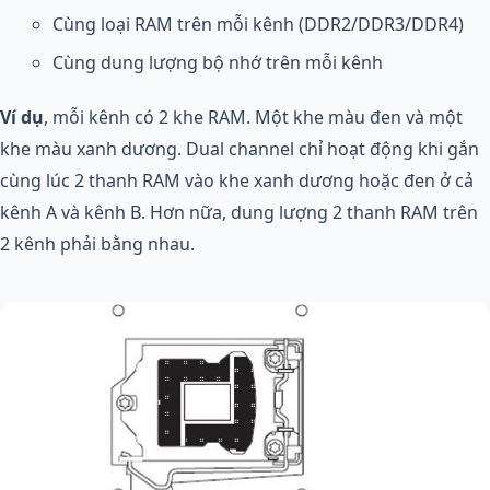
Cùng loại RAM trên mỗi kênh (DDR2/DDR3/DDR4)
Cùng dung lượng bộ nhớ trên mỗi kênh
Ví dụ
, mỗi kênh có 2 khe RAM. Một khe màu đen và một
khe màu xanh dương. Dual channel chỉ hoạt động khi gắn
cùng lúc 2 thanh RAM vào khe xanh dương hoặc đen ở cả
kênh A và kênh B. Hơn nữa, dung lượng 2 thanh RAM trên
2 kênh phải bằng nhau.