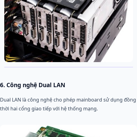
6. Công nghệ Dual LAN
Dual LAN là công nghệ cho phép mainboard sử dụng đồng
thời hai cổng giao tiếp với hệ thống mạng.