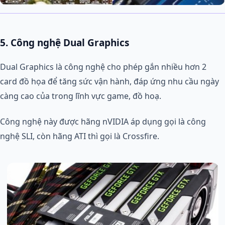
5. Công nghệ Dual Graphics
Dual Graphics là công nghệ cho phép gắn nhiều hơn 2
card đồ họa để tăng sức vận hành, đáp ứng nhu cầu ngày
càng cao của trong lĩnh vực game, đồ hoạ.
Công nghệ này được hãng nVIDIA áp dụng gọi là công
nghệ SLI, còn hãng ATI thì gọi là Crossfire.