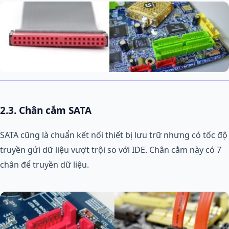
2.3. Chân cắm SATA
SATA cũng là chuẩn kết nối thiết bị lưu trữ nhưng có tốc độ
truyền gửi dữ liệu vượt trội so với IDE. Chân cắm này có 7
chân để truyền dữ liệu.