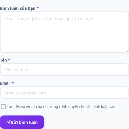
Bình luận của bạn
*
Tên
*
Email
*
Lưu tên và email của tôi trong trình duyệt cho lần bình luận sau
Gửi bình luận