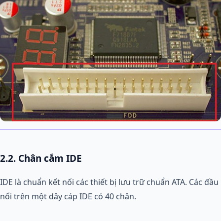
2.2. Chân cắm IDE
IDE là chuẩn kết nối các thiết bị lưu trữ chuẩn ATA. Các đầu
nối trên một dây cáp IDE có 40 chân.