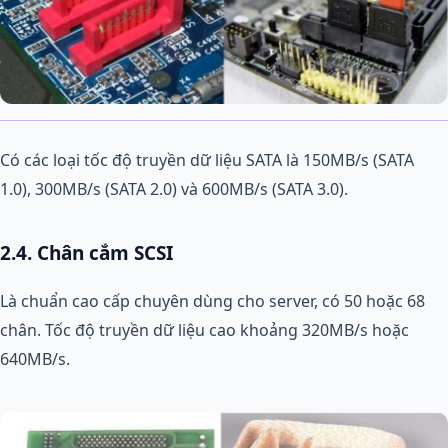
Có các loại tốc độ truyền dữ liệu SATA là 150MB/s (SATA
1.0), 300MB/s (SATA 2.0) và 600MB/s (SATA 3.0).
2.4. Chân cắm SCSI
Là chuẩn cao cấp chuyên dùng cho server, có 50 hoặc 68
chân. Tốc độ truyền dữ liệu cao khoảng 320MB/s hoặc
640MB/s.