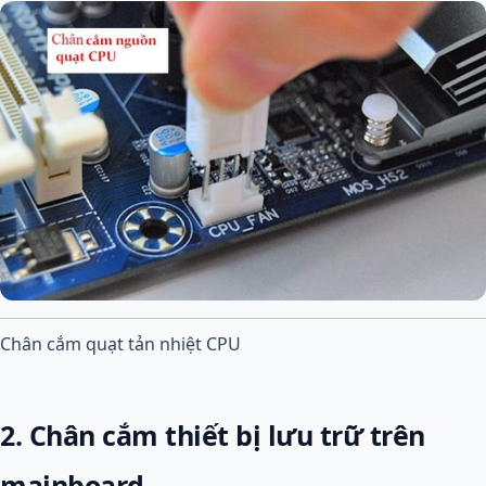
Chân cắm quạt tản nhiệt CPU
2. Chân cắm thiết bị lưu trữ trên
mainboard