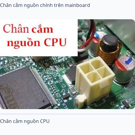
Chân cắm nguồn chính trên mainboard
Chân cắm nguồn CPU