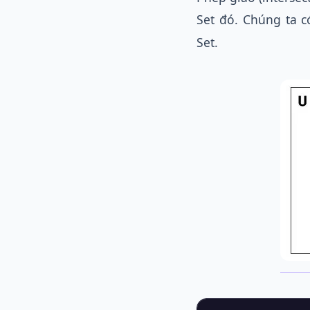
Set đó. Chúng ta 
Set.