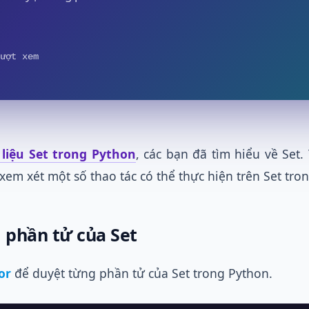
ượt xem
 liệu Set trong Python
, các bạn đã tìm hiểu về Set.
xem xét một số thao tác có thể thực hiện trên Set tro
 phần tử của Set
or
để duyệt từng phần tử của Set trong Python.