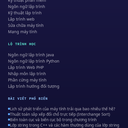
Kỹ thuật phần mềm
Ngôn ngữ lập trình
Kỹ thuật lập trình
Lập trình web
Sửa chữa máy tính
Mạng máy tính
LỘ TRÌNH HỌC
Ngôn ngữ lập trình Java
Ngôn ngữ lập trình Python
Lập trình Web PHP
Nhập môn lập trình
Phần cứng máy tính
Lập trình hướng đối tượng
BÀI VIẾT PHỔ BIẾN
Lịch sử phát triển của máy tính trải qua bao nhiêu thế hệ?
Thuật toán sắp xếp đổi chổ trực tiếp (Interchange Sort)
Biến toàn cục và biến cục bộ trong chương trình
Lớp string trong C++ và các hàm thường dùng của lớp string