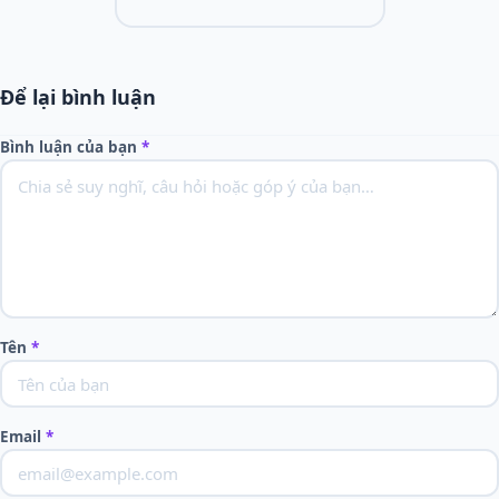
Để lại bình luận
Bình luận của bạn
*
Tên
*
Email
*