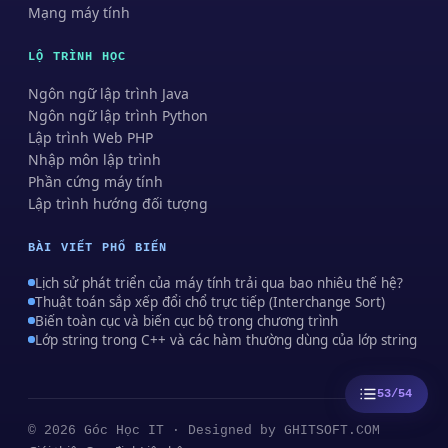
Mạng máy tính
LỘ TRÌNH HỌC
Ngôn ngữ lập trình Java
Ngôn ngữ lập trình Python
Lập trình Web PHP
Nhập môn lập trình
Phần cứng máy tính
Lập trình hướng đối tượng
BÀI VIẾT PHỔ BIẾN
Lịch sử phát triển của máy tính trải qua bao nhiêu thế hệ?
Thuật toán sắp xếp đổi chổ trực tiếp (Interchange Sort)
Biến toàn cục và biến cục bộ trong chương trình
Lớp string trong C++ và các hàm thường dùng của lớp string
53/54
© 2026 Góc Học IT · Designed by
GHITSOFT.COM