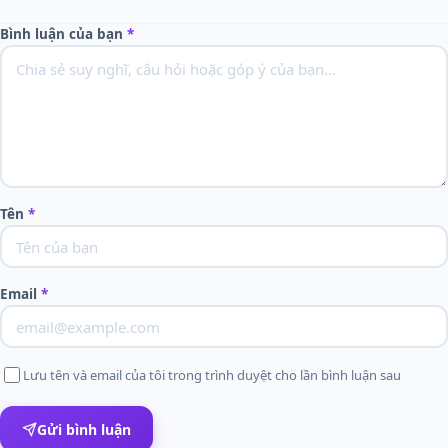
Bình luận của bạn
*
Tên
*
Email
*
Lưu tên và email của tôi trong trình duyệt cho lần bình luận sau
Gửi bình luận