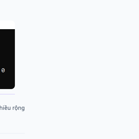
chiều rộng