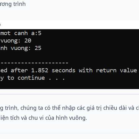
ương trình
 trình, chúng ta có thể nhập các giá trị chiều dài và 
iện tích và chu vi của hình vuông.