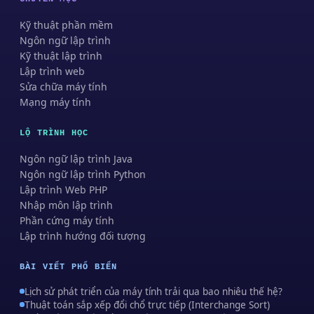
Kỹ thuật phần mềm
Ngôn ngữ lập trình
Kỹ thuật lập trình
Lập trình web
Sửa chữa máy tính
Mạng máy tính
LỘ TRÌNH HỌC
Ngôn ngữ lập trình Java
Ngôn ngữ lập trình Python
Lập trình Web PHP
Nhập môn lập trình
Phần cứng máy tính
Lập trình hướng đối tượng
BÀI VIẾT PHỔ BIẾN
Lịch sử phát triển của máy tính trải qua bao nhiêu thế hệ?
Thuật toán sắp xếp đổi chổ trực tiếp (Interchange Sort)