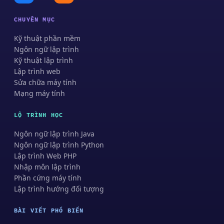
CHUYÊN MỤC
Kỹ thuật phần mềm
Ngôn ngữ lập trình
Kỹ thuật lập trình
Lập trình web
Sửa chữa máy tính
Mạng máy tính
LỘ TRÌNH HỌC
Ngôn ngữ lập trình Java
Ngôn ngữ lập trình Python
Lập trình Web PHP
Nhập môn lập trình
Phần cứng máy tính
Lập trình hướng đối tượng
BÀI VIẾT PHỔ BIẾN