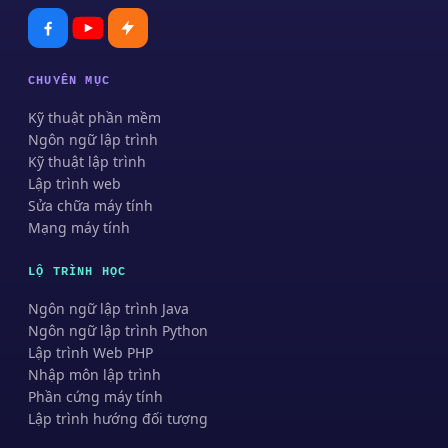
CHUYÊN MỤC
Kỹ thuật phần mềm
Ngôn ngữ lập trình
Kỹ thuật lập trình
Lập trình web
Sửa chữa máy tính
Mạng máy tính
LỘ TRÌNH HỌC
Ngôn ngữ lập trình Java
Ngôn ngữ lập trình Python
Lập trình Web PHP
Nhập môn lập trình
Phần cứng máy tính
Lập trình hướng đối tượng