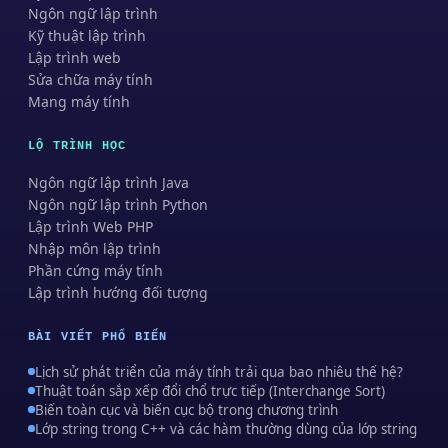
Ngôn ngữ lập trình
Kỹ thuật lập trình
Lập trình web
Sửa chữa máy tính
Mạng máy tính
LỘ TRÌNH HỌC
Ngôn ngữ lập trình Java
Ngôn ngữ lập trình Python
Lập trình Web PHP
Nhập môn lập trình
Phần cứng máy tính
Lập trình hướng đối tượng
BÀI VIẾT PHỔ BIẾN
Lịch sử phát triển của máy tính trải qua bao nhiêu thế hệ?
Thuật toán sắp xếp đổi chổ trực tiếp (Interchange Sort)
Biến toàn cục và biến cục bộ trong chương trình
Lớp string trong C++ và các hàm thường dùng của lớp string