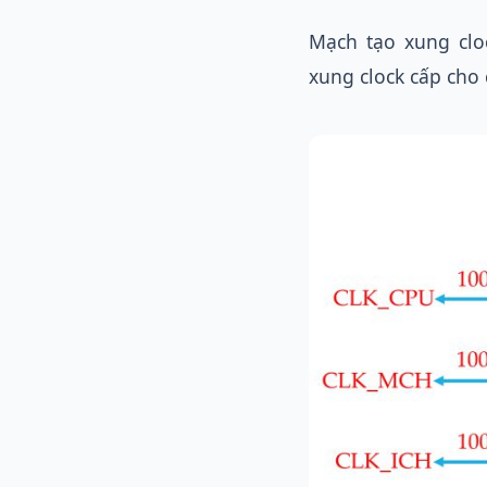
Mạch tạo xung clo
xung clock cấp cho 