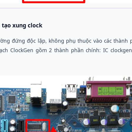
 tạo xung clock
ờng đứng độc lập, không phụ thuộc vào các thành 
ạch ClockGen gồm 2 thành phần chính: IC clockgen