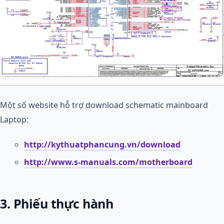
Một số website hỗ trợ download schematic mainboard
Laptop:
http://kythuatphancung.vn/download
http://www.s-manuals.com/motherboard
3. Phiếu thực hành