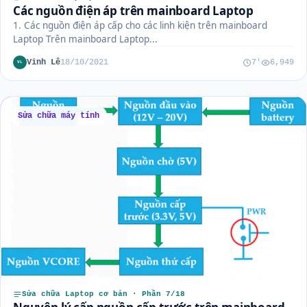
Các nguồn điện áp trên mainboard Laptop
1. Các nguồn điện áp cấp cho các linh kiện trên mainboard
Laptop Trên mainboard Laptop...
Vinh Lê
18/10/2021
7'
6,949
VL
Sửa chữa máy tính
Sửa chữa Laptop cơ bản · Phần 7/18