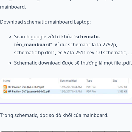
mainboard.
Download schematic mainboard Laptop:
Search google với từ khóa “
schematic
tên_mainboard
”. Ví dụ: schematic la-la-2792p,
schematic hp dm1, ecl57 la-2511 rev 1.0 schematic, …
Schematic download được sẽ thường là một file .pdf.
Trong schematic, đọc sơ đồ khối của mainboard.