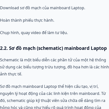
Download sơ đồ mạch của mainboard Laptop.
Hoàn thành phiếu thực hành.
Chụp hình, quay video để làm tư liệu.
2.2. Sơ đồ mạch (schematic) mainboard Laptop
Schematic là một biểu diễn các phần tử của một hệ thống
sử dụng các biểu tượng trừu tượng, đồ họa hơn là các hình
ảnh thực tế.
Sơ đồ mạch mainboard Laptop thể hiện cấu tạo, vị trí,
nguyên lý hoạt động của các linh kiện trên mainboard. Từ
đó, schematic giúp kỹ thuật viên sửa chữa dễ dàng tìm ra
hỏng hóc và cũng như hiểu rõ quá trình hoạt động của