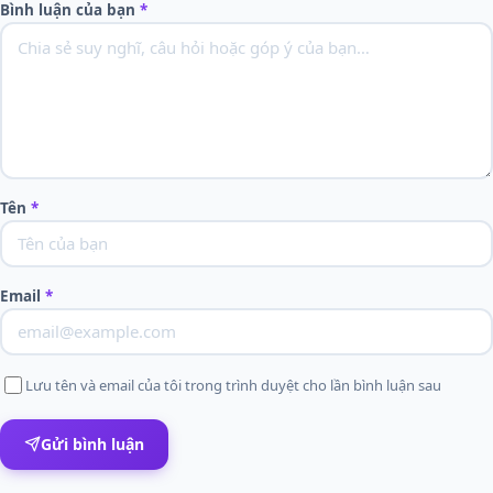
Bình luận của bạn
*
Tên
*
Email
*
Lưu tên và email của tôi trong trình duyệt cho lần bình luận sau
Gửi bình luận