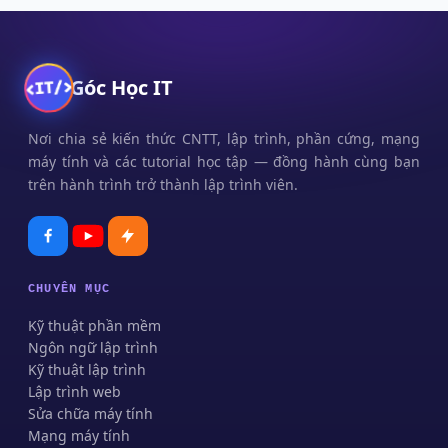
Góc Học IT
Nơi chia sẻ kiến thức CNTT, lập trình, phần cứng, mạng
máy tính và các tutorial học tập — đồng hành cùng bạn
trên hành trình trở thành lập trình viên.
CHUYÊN MỤC
Kỹ thuật phần mềm
Ngôn ngữ lập trình
Kỹ thuật lập trình
Lập trình web
Sửa chữa máy tính
Mạng máy tính