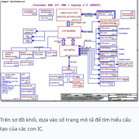
Trên sơ đồ khối, dựa vào số trang mô tả để tìm hiểu cấu
tạo của các con IC.