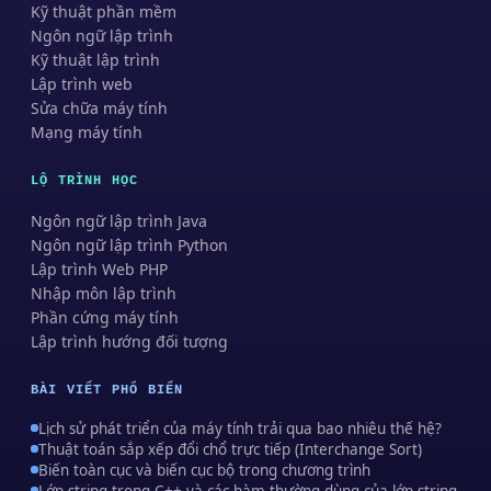
Kỹ thuật phần mềm
Ngôn ngữ lập trình
Kỹ thuật lập trình
Lập trình web
Sửa chữa máy tính
Mạng máy tính
LỘ TRÌNH HỌC
Ngôn ngữ lập trình Java
Ngôn ngữ lập trình Python
Lập trình Web PHP
Nhập môn lập trình
Phần cứng máy tính
Lập trình hướng đối tượng
BÀI VIẾT PHỔ BIẾN
Lịch sử phát triển của máy tính trải qua bao nhiêu thế hệ?
Thuật toán sắp xếp đổi chổ trực tiếp (Interchange Sort)
Biến toàn cục và biến cục bộ trong chương trình