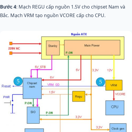
Bước 4
: Mạch REGU cấp nguồn 1.5V cho chipset Nam và
Bắc. Mạch VRM tạo nguồn VCORE cấp cho CPU.