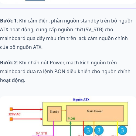
Bước 1
: Khi cắm điện, phần nguồn standby trên bộ nguồn
ATX hoạt động, cung cấp nguồn chờ (5V_STB) cho
mainboard qua dây màu tím trên jack cắm nguồn chính
của bộ nguồn ATX.
Bước 2
: Khi nhấn nút Power, mạch kích nguồn trên
mainboard đưa ra lệnh P.ON điều khiển cho nguồn chính
hoạt động.