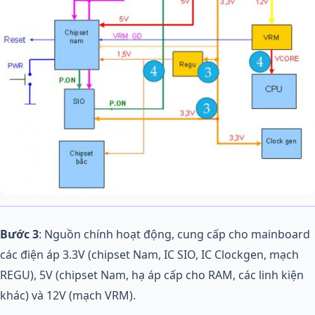
Bước 3
: Nguồn chính hoạt động, cung cấp cho mainboard
các điện áp 3.3V (chipset Nam, IC SIO, IC Clockgen, mạch
REGU), 5V (chipset Nam, hạ áp cấp cho RAM, các linh kiện
khác) và 12V (mạch VRM).