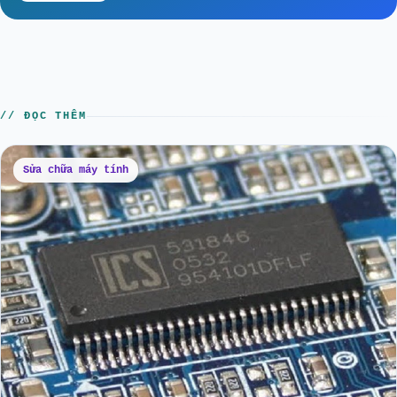
// ĐỌC THÊM
Sửa chữa máy tính