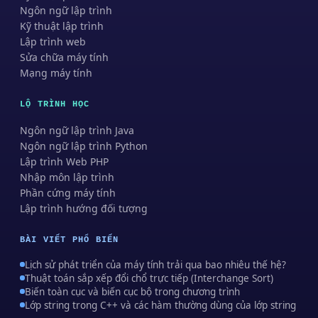
Ngôn ngữ lập trình
Kỹ thuật lập trình
Lập trình web
Sửa chữa máy tính
Mạng máy tính
LỘ TRÌNH HỌC
Ngôn ngữ lập trình Java
Ngôn ngữ lập trình Python
Lập trình Web PHP
Nhập môn lập trình
Phần cứng máy tính
Lập trình hướng đối tượng
BÀI VIẾT PHỔ BIẾN
Lịch sử phát triển của máy tính trải qua bao nhiêu thế hệ?
Thuật toán sắp xếp đổi chổ trực tiếp (Interchange Sort)
Biến toàn cục và biến cục bộ trong chương trình
Lớp string trong C++ và các hàm thường dùng của lớp string