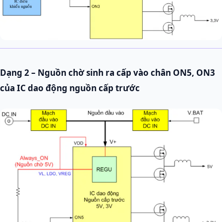
Dạng 2 – Nguồn chờ sinh ra cấp vào chân ON5, ON3
của IC dao động nguồn cấp trước