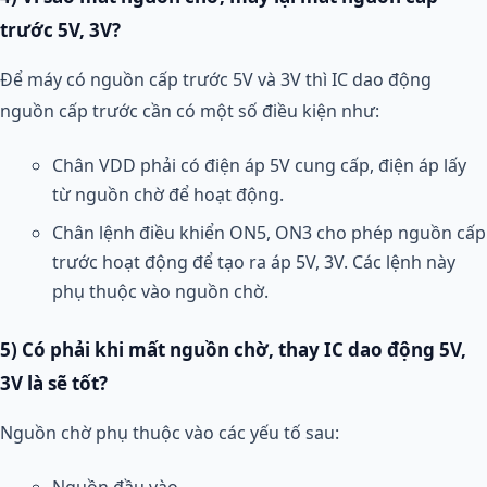
trước 5V, 3V?
Để máy có nguồn cấp trước 5V và 3V thì IC dao động
nguồn cấp trước cần có một số điều kiện như:
Chân VDD phải có điện áp 5V cung cấp, điện áp lấy
từ nguồn chờ để hoạt động.
Chân lệnh điều khiển ON5, ON3 cho phép nguồn cấp
trước hoạt động để tạo ra áp 5V, 3V. Các lệnh này
phụ thuộc vào nguồn chờ.
5) Có phải khi mất nguồn chờ, thay IC dao động 5V,
3V là sẽ tốt?
Nguồn chờ phụ thuộc vào các yếu tố sau: