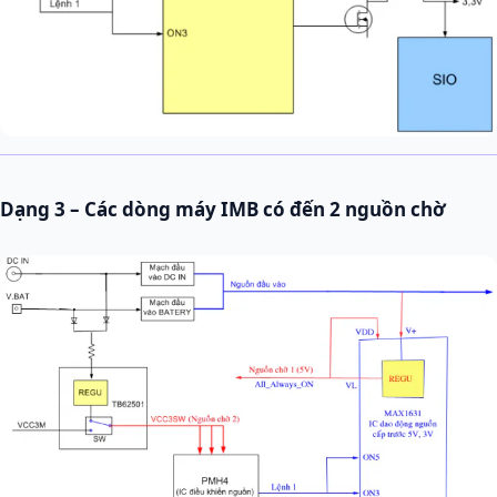
Dạng 3 – Các dòng máy IMB có đến 2 nguồn chờ