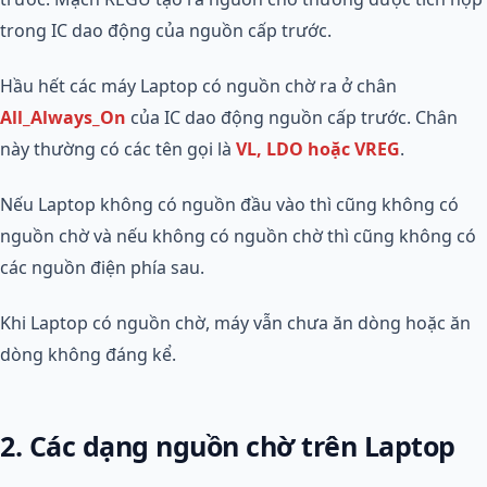
trong IC dao động của nguồn cấp trước.
Hầu hết các máy Laptop có nguồn chờ ra ở chân
All_Always_On
của IC dao động nguồn cấp trước. Chân
này thường có các tên gọi là
VL, LDO hoặc VREG
.
Nếu Laptop không có nguồn đầu vào thì cũng không có
nguồn chờ và nếu không có nguồn chờ thì cũng không có
các nguồn điện phía sau.
Khi Laptop có nguồn chờ, máy vẫn chưa ăn dòng hoặc ăn
dòng không đáng kể.
2. Các dạng nguồn chờ trên Laptop