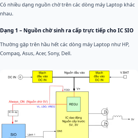
Có nhiều dạng nguồn chờ trên các dòng máy Laptop khác
nhau.
Dạng 1 – Nguồn chờ sinh ra cấp trực tiếp cho IC SIO
Thường gặp trên hầu hết các dòng máy Laptop như HP,
Compaq, Asus, Acer, Sony, Dell.