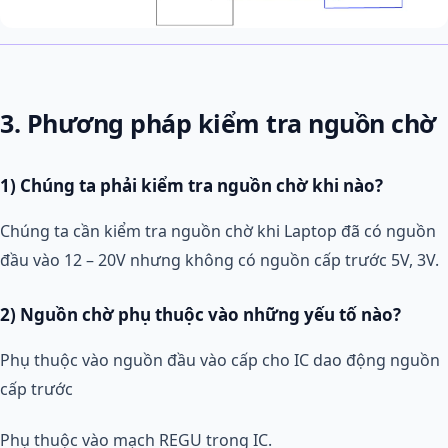
3. Phương pháp kiểm tra nguồn chờ
1) Chúng ta phải kiểm tra nguồn chờ khi nào?
Chúng ta cần kiểm tra nguồn chờ khi Laptop đã có nguồn
đầu vào 12 – 20V nhưng không có nguồn cấp trước 5V, 3V.
2) Nguồn chờ phụ thuộc vào những yếu tố nào?
Phụ thuộc vào nguồn đầu vào cấp cho IC dao động nguồn
cấp trước
Phụ thuộc vào mạch REGU trong IC.