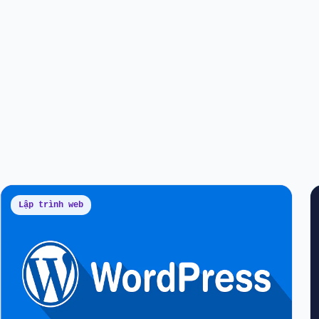
Lập trình web