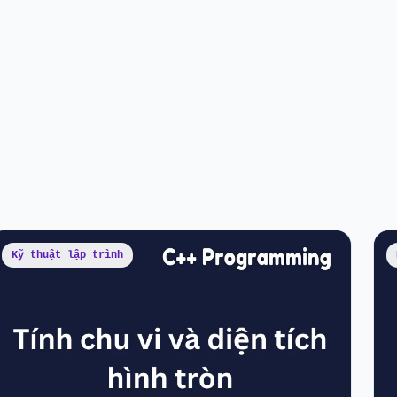
Kỹ thuật lập trình