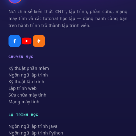
Nơi chia sẻ kiến thức CNTT, lập trình, phần cứng, mạng
máy tính và các tutorial học tập — đồng hành cùng bạn
trên hành trình trở thành lập trình viên.
CHUYÊN MỤC
Kỹ thuật phần mềm
Ngôn ngữ lập trình
Kỹ thuật lập trình
Lập trình web
Sửa chữa máy tính
Mạng máy tính
LỘ TRÌNH HỌC
Ngôn ngữ lập trình Java
Ngôn ngữ lập trình Python