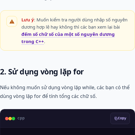
Lưu ý
: Muốn kiểm tra người dùng nhập số nguyên
dương hợp lệ hay không thì các bạn xem lại bài
đếm số chữ số của một số nguyên dương
trong C++
.
2. Sử dụng vòng lặp for
Nếu không muốn sử dụng vòng lặp while, các bạn có thể
dùng vòng lặp for để tính tổng các chữ số.
cpp
Copy