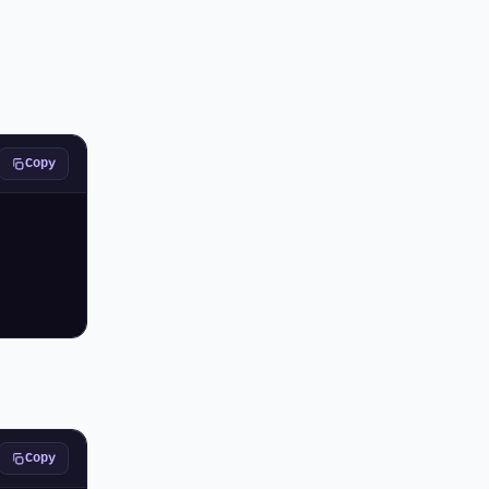
Copy
Copy