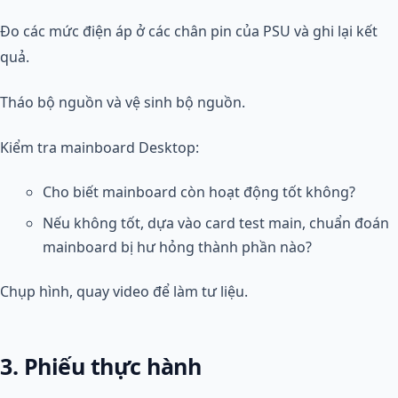
Đo các mức điện áp ở các chân pin của PSU và ghi lại kết
quả.
Tháo bộ nguồn và vệ sinh bộ nguồn.
Kiểm tra mainboard Desktop:
Cho biết mainboard còn hoạt động tốt không?
Nếu không tốt, dựa vào card test main, chuẩn đoán
mainboard bị hư hỏng thành phần nào?
Chụp hình, quay video để làm tư liệu.
3. Phiếu thực hành