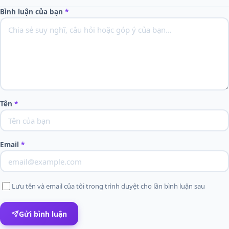
Bình luận của bạn
*
Tên
*
Email
*
Lưu tên và email của tôi trong trình duyệt cho lần bình luận sau
Gửi bình luận