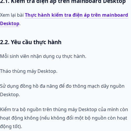
2.1. Kiểm tra điện áp trên mainboard Desktop
Xem lại bài
Thực hành kiểm tra điện áp trên mainboard
Desktop
.
2.2. Yêu cầu thực hành
Mỗi sinh viên nhận dụng cụ thực hành.
Tháo thùng máy Desktop.
Sử dụng đồng hồ đa năng để đo thông mạch dây nguồn
Desktop.
Kiểm tra bộ nguồn trên thùng máy Desktop của mình còn
hoạt động không (nếu không đổi một bộ nguồn còn hoạt
động tốt).