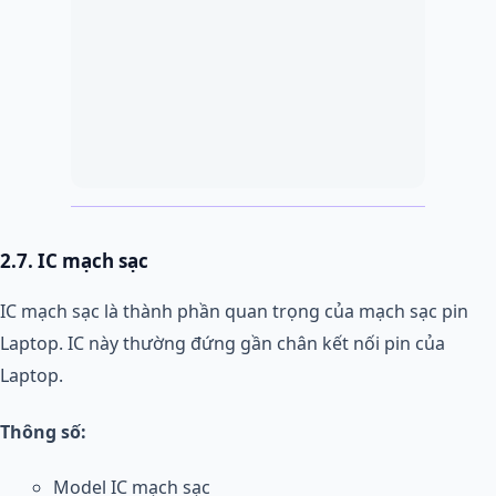
2.7. IC mạch sạc
IC mạch sạc là thành phần quan trọng của mạch sạc pin
Laptop. IC này thường đứng gần chân kết nối pin của
Laptop.
Thông số:
Model IC mạch sạc