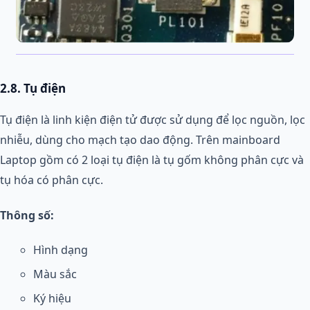
2.8. Tụ điện
Tụ điện là linh kiện điện tử được sử dụng để lọc nguồn, lọc
nhiễu, dùng cho mạch tạo dao động. Trên mainboard
Laptop gồm có 2 loại tụ điện là tụ gốm không phân cực và
tụ hóa có phân cực.
Thông số:
Hình dạng
Màu sắc
Ký hiệu