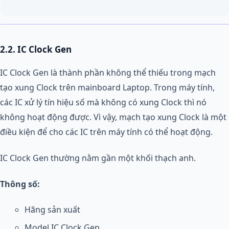
2.2. IC Clock Gen
IC Clock Gen là thành phần không thể thiếu trong mạch
tạo xung Clock trên mainboard Laptop. Trong máy tính,
các IC xử lý tín hiệu số mà không có xung Clock thì nó
không hoạt động được. Vì vậy, mạch tạo xung Clock là một
điều kiện để cho các IC trên máy tính có thể hoạt động.
IC Clock Gen thường nằm gần một khối thạch anh.
Thông số:
Hãng sản xuất
Model IC Clock Gen