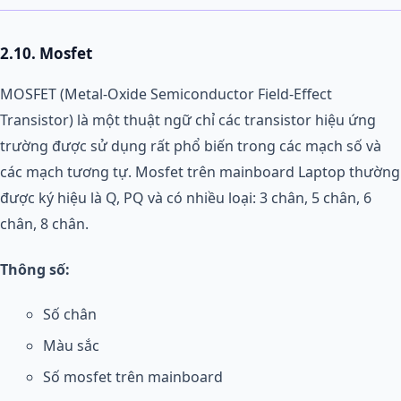
2.10. Mosfet
MOSFET (Metal-Oxide Semiconductor Field-Effect
Transistor) là một thuật ngữ chỉ các transistor hiệu ứng
trường được sử dụng rất phổ biến trong các mạch số và
các mạch tương tự. Mosfet trên mainboard Laptop thường
được ký hiệu là Q, PQ và có nhiều loại: 3 chân, 5 chân, 6
chân, 8 chân.
Thông số:
Số chân
Màu sắc
Số mosfet trên mainboard