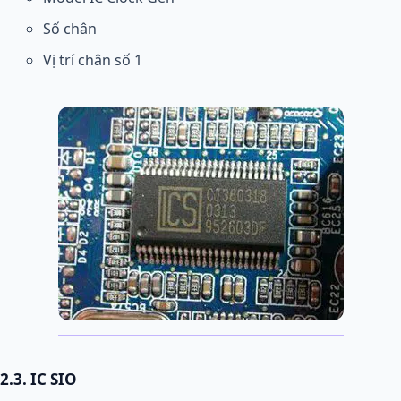
Số chân
Vị trí chân số 1
2.3. IC SIO