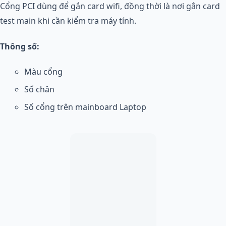
Cổng PCI dùng để gắn card wifi, đồng thời là nơi gắn card
test main khi cần kiểm tra máy tính.
Thông số:
Màu cổng
Số chân
Số cổng trên mainboard Laptop