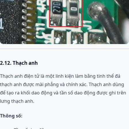
2.12. Thạch anh
Thạch anh điện tử là một linh kiện làm bằng tinh thể đá
thạch anh được mài phẳng và chính xác. Thạch anh dùng
để tạo ra khối dao động và tần số dao động được ghi trên
lưng thạch anh.
Thông số: