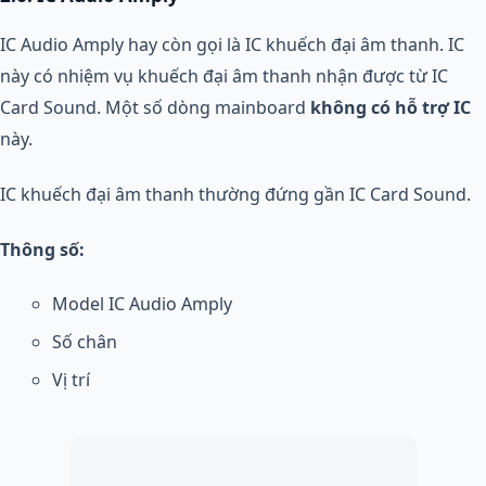
IC Audio Amply hay còn gọi là IC khuếch đại âm thanh. IC
này có nhiệm vụ khuếch đại âm thanh nhận được từ IC
Card Sound. Một số dòng mainboard
không có hỗ trợ IC
này.
IC khuếch đại âm thanh thường đứng gần IC Card Sound.
Thông số:
Model IC Audio Amply
Số chân
Vị trí