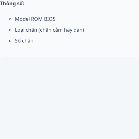
Thông số:
Model ROM BIOS
Loại chân (chân cắm hay dán)
Số chân