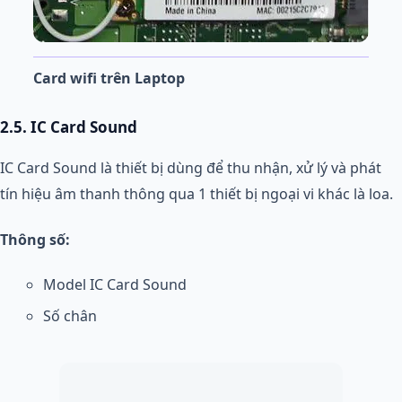
Card wifi trên Laptop
2.5. IC Card Sound
IC Card Sound là thiết bị dùng để thu nhận, xử lý và phát
tín hiệu âm thanh thông qua 1 thiết bị ngoại vi khác là loa.
Thông số:
Model IC Card Sound
Số chân