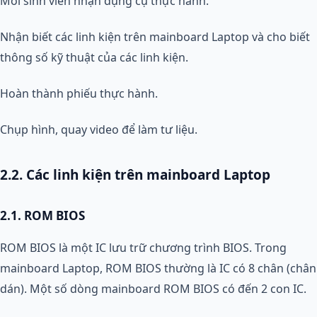
Mỗi sinh viên nhận dụng cụ thực hành.
Nhận biết các linh kiện trên mainboard Laptop và cho biết
thông số kỹ thuật của các linh kiện.
Hoàn thành phiếu thực hành.
Chụp hình, quay video để làm tư liệu.
2.2. Các linh kiện trên mainboard Laptop
2.1. ROM BIOS
ROM BIOS là một IC lưu trữ chương trình BIOS. Trong
mainboard Laptop, ROM BIOS thường là IC có 8 chân (chân
dán). Một số dòng mainboard ROM BIOS có đến 2 con IC.