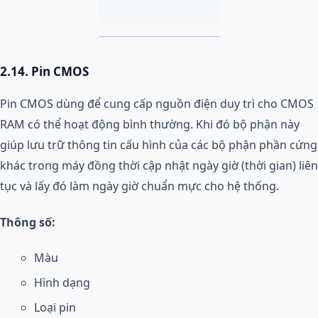
2.14. Pin CMOS
Pin CMOS dùng để cung cấp nguồn điện duy trì cho CMOS
RAM có thể hoạt động bình thường. Khi đó bộ phận này
giúp lưu trữ thông tin cấu hình của các bộ phận phần cứng
khác trong máy đồng thời cập nhật ngày giờ (thời gian) liên
tục và lấy đó làm ngày giờ chuẩn mực cho hệ thống.
Thông số:
Màu
Hình dạng
Loại pin