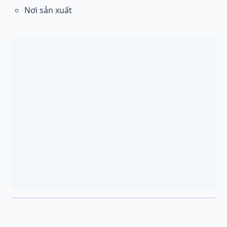
Nơi sản xuất