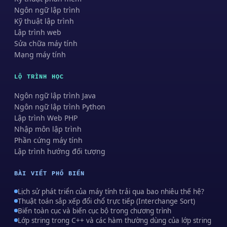
Ngôn ngữ lập trình
Kỹ thuật lập trình
Lập trình web
Sửa chữa máy tính
Mạng máy tính
LỘ TRÌNH HỌC
Ngôn ngữ lập trình Java
Ngôn ngữ lập trình Python
Lập trình Web PHP
Nhập môn lập trình
Phần cứng máy tính
Lập trình hướng đối tượng
BÀI VIẾT PHỔ BIẾN
Lịch sử phát triển của máy tính trải qua bao nhiêu thế hệ?
Thuật toán sắp xếp đổi chổ trực tiếp (Interchange Sort)
Biến toàn cục và biến cục bộ trong chương trình
Lớp string trong C++ và các hàm thường dùng của lớp string